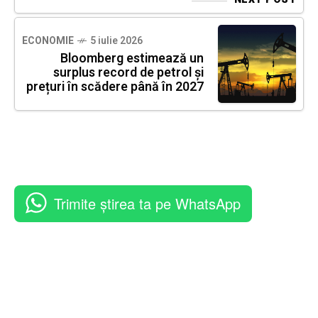
ECONOMIE
5 iulie 2026
Bloomberg estimează un
surplus record de petrol și
prețuri în scădere până în 2027
Trimite știrea ta pe WhatsApp