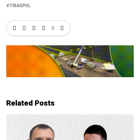
TIRASPOL
Related Posts