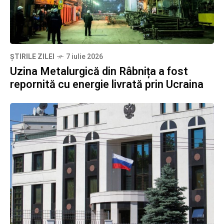
ȘTIRILE ZILEI
7 iulie 2026
Uzina Metalurgică din Râbnița a fost
repornită cu energie livrată prin Ucraina