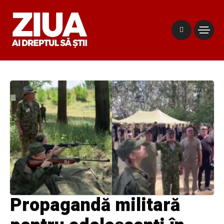
Propagandă militară