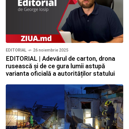
EDITORIAL
26 noiembrie 2025
EDITORIAL | Adevărul de carton, drona
rusească și de ce gura lumii astupă
varianta oficială a autorităților statului