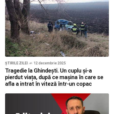
ȘTIRILE ZILEI
12 decembrie 2025
Tragedie la Ghindești. Un cuplu și-a
pierdut viața, după ce mașina în care se
afla a intrat în viteză într-un copac