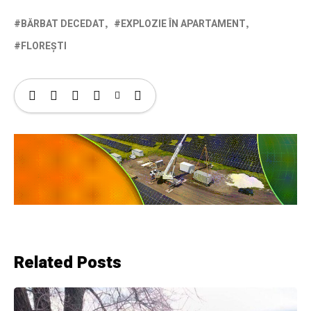
BĂRBAT DECEDAT
EXPLOZIE ÎN APARTAMENT
FLOREȘTI
Related Posts