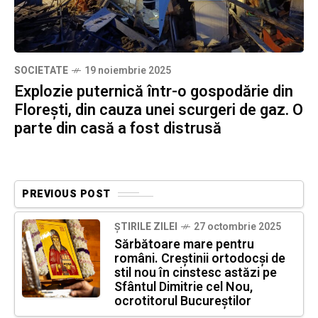
SOCIETATE
19 noiembrie 2025
Explozie puternică într-o gospodărie din
Florești, din cauza unei scurgeri de gaz. O
parte din casă a fost distrusă
PREVIOUS POST
ȘTIRILE ZILEI
27 octombrie 2025
Sărbătoare mare pentru
români. Creștinii ortodocși de
stil nou în cinstesc astăzi pe
Sfântul Dimitrie cel Nou,
ocrotitorul Bucureștilor