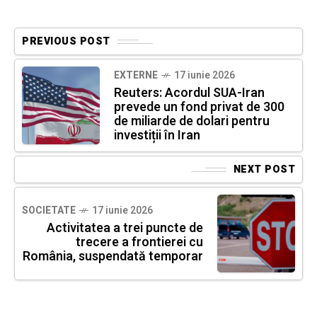
PREVIOUS POST
EXTERNE
17 iunie 2026
Reuters: Acordul SUA-Iran
prevede un fond privat de 300
de miliarde de dolari pentru
investiții în Iran
NEXT POST
SOCIETATE
17 iunie 2026
Activitatea a trei puncte de
trecere a frontierei cu
România, suspendată temporar