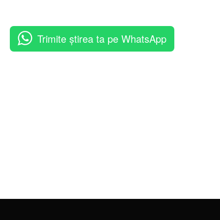
Trimite știrea ta pe WhatsApp