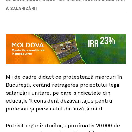
A SALARIZĂRII
Mii de cadre didactice protestează miercuri în
București, cerând retragerea proiectului legii
salarizării unitare, pe care sindicatele din
educație îl consideră dezavantajos pentru
profesori și personalul din învățământ.
Potrivit organizatorilor, aproximativ 20.000 de