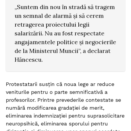
„Suntem din nou în stradă să tragem
un semnal de alarmă și să cerem
retragerea proiectului legii
salarizării. Nu au fost respectate
angajamentele politice și negocierile
de la Ministerul Muncii”, a declarat
Hăncescu.
Protestatarii susțin că noua lege ar reduce
veniturile pentru o parte semnificativă a
profesorilor. Printre prevederile contestate se
numără modificarea gradației de merit,
eliminarea indemnizației pentru suprasolicitare
neuropsihică, eliminarea sporului pentru