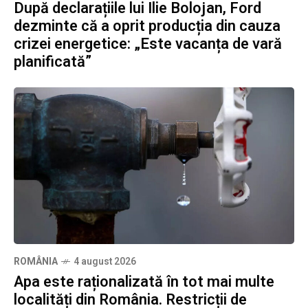
După declarațiile lui Ilie Bolojan, Ford
dezminte că a oprit producția din cauza
crizei energetice: „Este vacanța de vară
planificată”
ROMÂNIA
4 august 2026
Apa este raționalizată în tot mai multe
localități din România. Restricții de