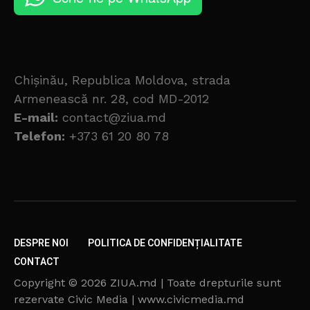
Chișinău, Republica Moldova, strada
Armenească nr. 28, cod MD-2012
E-mail:
contact@ziua.md
Telefon:
+373 61 20 80 78
DESPRE NOI
POLITICA DE CONFIDENȚIALITATE
CONTACT
Copyright © 2026 ZIUA.md | Toate drepturile sunt
rezervate Civic Media | www.civicmedia.md