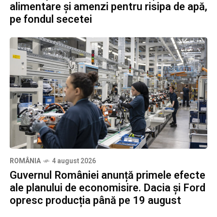
alimentare și amenzi pentru risipa de apă,
pe fondul secetei
ROMÂNIA
4 august 2026
Guvernul României anunță primele efecte
ale planului de economisire. Dacia și Ford
opresc producția până pe 19 august