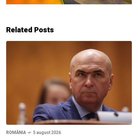
Related Posts
ROMÂNIA
5 august 2026