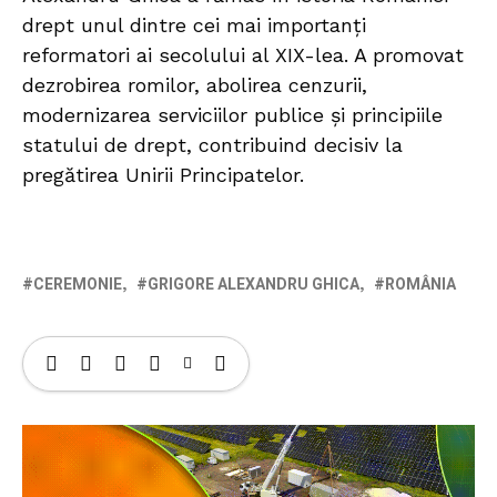
drept unul dintre cei mai importanți
reformatori ai secolului al XIX-lea. A promovat
dezrobirea romilor, abolirea cenzurii,
modernizarea serviciilor publice și principiile
statului de drept, contribuind decisiv la
pregătirea Unirii Principatelor.
CEREMONIE
GRIGORE ALEXANDRU GHICA
ROMÂNIA