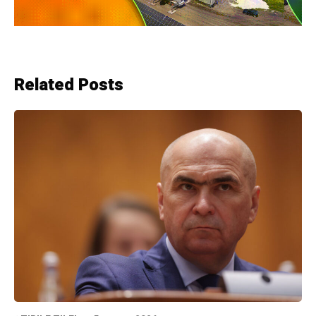
Related Posts