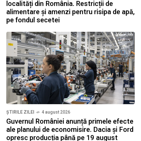
localități din România. Restricții de
alimentare și amenzi pentru risipa de apă,
pe fondul secetei
ȘTIRILE ZILEI
4 august 2026
Guvernul României anunță primele efecte
ale planului de economisire. Dacia și Ford
opresc producția până pe 19 august