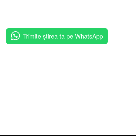
Trimite știrea ta pe WhatsApp