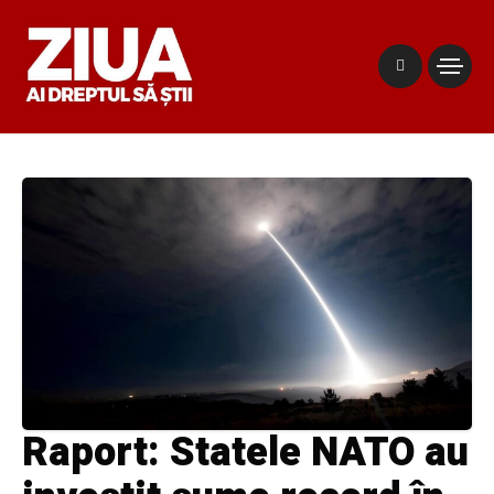
Raport: Statele NATO au