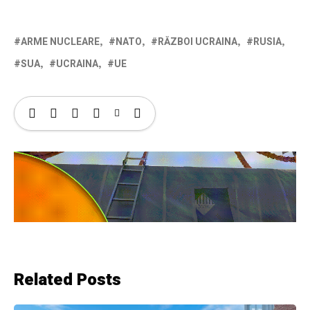
ARME NUCLEARE
NATO
RĂZBOI UCRAINA
RUSIA
SUA
UCRAINA
UE
Related Posts