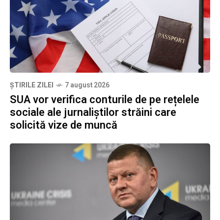
ȘTIRILE ZILEI
7 august 2026
SUA vor verifica conturile de pe rețelele
sociale ale jurnaliștilor străini care
solicită vize de muncă