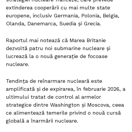
extinderea cooperării cu mai multe state
europene, inclusiv Germania, Polonia, Belgia,
Olanda, Danemarca, Suedia și Grecia.
Raportul mai notează că Marea Britanie
dezvoltă patru noi submarine nucleare și
lucrează la o nouă generație de focoase
nucleare.
Tendința de reînarmare nucleară este
amplificată și de expirarea, în februarie 2026, a
ultimului tratat de control al armelor
strategice dintre Washington și Moscova, ceea
ce alimentează temerile privind o nouă cursă
globală a înarmării nucleare.