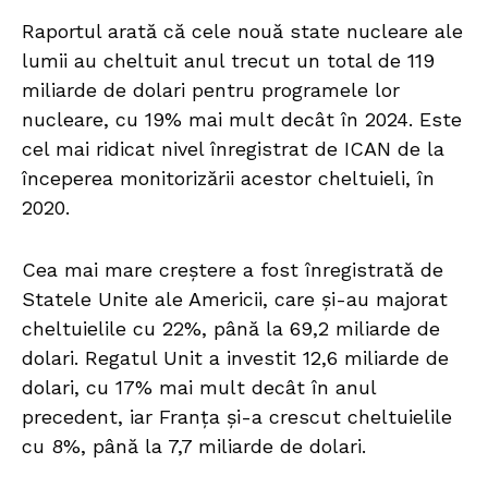
Raportul arată că cele nouă state nucleare ale
lumii au cheltuit anul trecut un total de 119
miliarde de dolari pentru programele lor
nucleare, cu 19% mai mult decât în 2024. Este
cel mai ridicat nivel înregistrat de ICAN de la
începerea monitorizării acestor cheltuieli, în
2020.
Cea mai mare creștere a fost înregistrată de
Statele Unite ale Americii, care și-au majorat
cheltuielile cu 22%, până la 69,2 miliarde de
dolari. Regatul Unit a investit 12,6 miliarde de
dolari, cu 17% mai mult decât în anul
precedent, iar Franța și-a crescut cheltuielile
cu 8%, până la 7,7 miliarde de dolari.