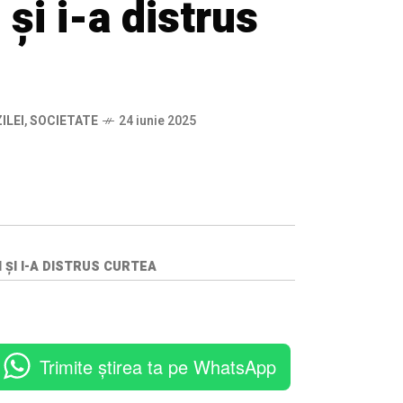
și i-a distrus
ILEI
,
SOCIETATE
24 iunie 2025
ȘI I-A DISTRUS CURTEA
Trimite știrea ta pe WhatsApp