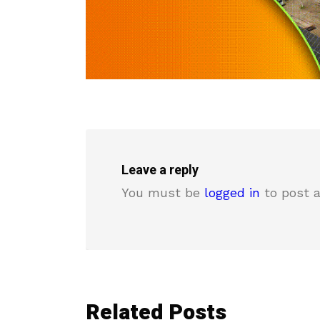
Leave a reply
You must be
logged in
to post 
Related Posts