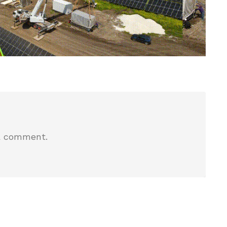
a comment.