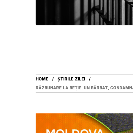
HOME
ȘTIRILE ZILEI
RĂZBUNARE LA BEȚIE. UN BĂRBAT, CONDAMNA