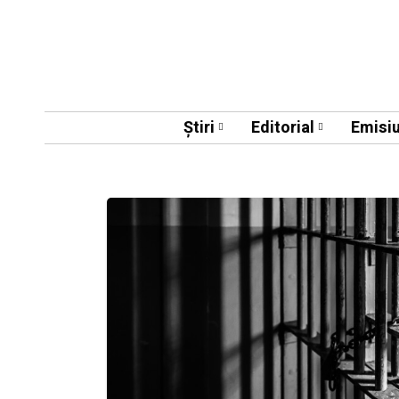
Știri
Editorial
Emisiu