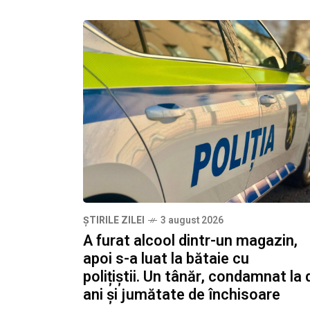
ȘTIRILE ZILEI
3 august 2026
A furat alcool dintr-un magazin,
apoi s-a luat la bătaie cu
polițiștii. Un tânăr, condamnat la 
ani și jumătate de închisoare