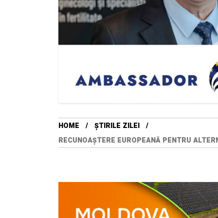
HOME
ȘTIRILE ZILEI
RECUNOAȘTERE EUROPEANĂ PENTRU ALTERNA