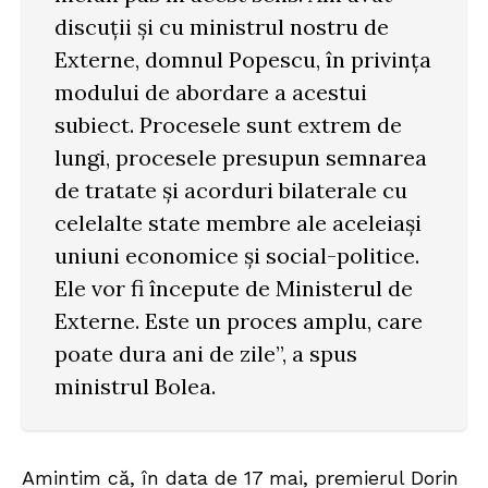
discuții și cu ministrul nostru de
Externe, domnul Popescu, în privința
modului de abordare a acestui
subiect. Procesele sunt extrem de
lungi, procesele presupun semnarea
de tratate și acorduri bilaterale cu
celelalte state membre ale aceleiași
uniuni economice și social-politice.
Ele vor fi începute de Ministerul de
Externe. Este un proces amplu, care
poate dura ani de zile”, a spus
ministrul Bolea.
Amintim că, în data de 17 mai, premierul Dorin