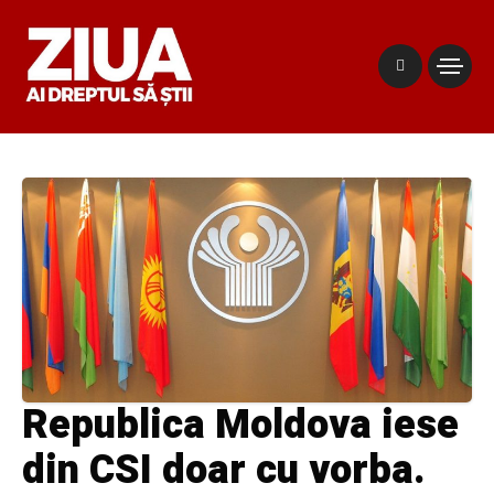
Republica Moldova iese
din CSI doar cu vorba.