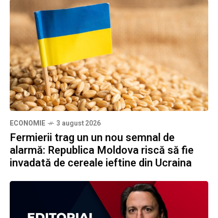
ECONOMIE
3 august 2026
Fermierii trag un un nou semnal de
alarmă: Republica Moldova riscă să fie
invadată de cereale ieftine din Ucraina