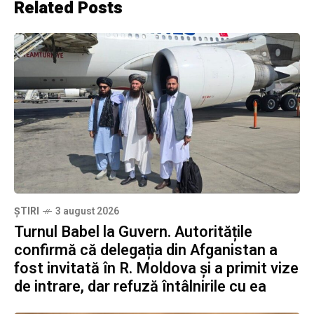
Related Posts
ȘTIRI
3 august 2026
Turnul Babel la Guvern. Autoritățile
confirmă că delegația din Afganistan a
fost invitată în R. Moldova și a primit vize
de intrare, dar refuză întâlnirile cu ea