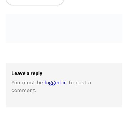
Leave a reply
You must be
logged in
to post a
comment.