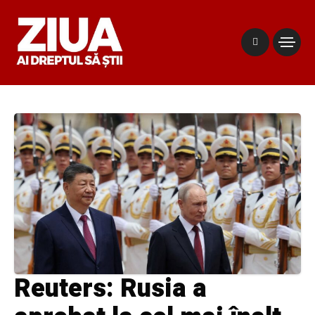
Reuters: Rusia a