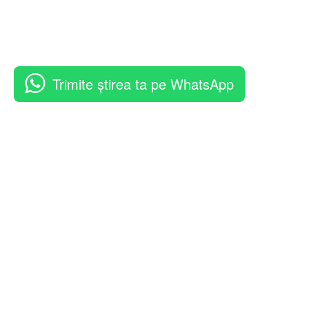
Trimite știrea ta pe WhatsApp