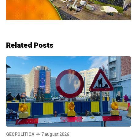
Related Posts
GEOPOLITICĂ
7 august 2026