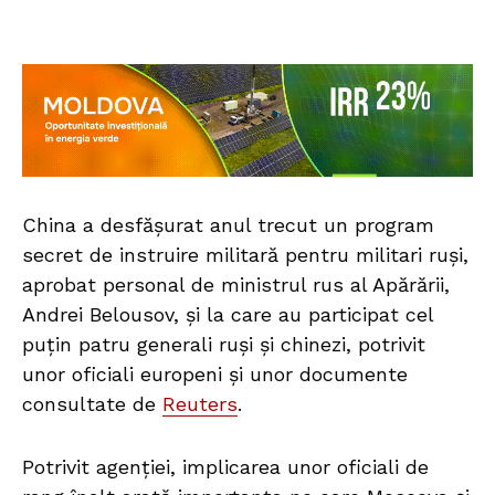
China a desfășurat anul trecut un program
secret de instruire militară pentru militari ruși,
aprobat personal de ministrul rus al Apărării,
Andrei Belousov, și la care au participat cel
puțin patru generali ruși și chinezi, potrivit
unor oficiali europeni și unor documente
consultate de
Reuters
.
Potrivit agenției, implicarea unor oficiali de