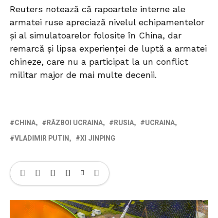
Reuters notează că rapoartele interne ale
armatei ruse apreciază nivelul echipamentelor
și al simulatoarelor folosite în China, dar
remarcă și lipsa experienței de luptă a armatei
chineze, care nu a participat la un conflict
militar major de mai multe decenii.
CHINA
RĂZBOI UCRAINA
RUSIA
UCRAINA
VLADIMIR PUTIN
XI JINPING