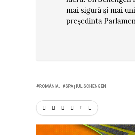
mai sigură și mai uni
președinta Parlamen
ROMÂNIA
SPAȚIUL SCHENGEN