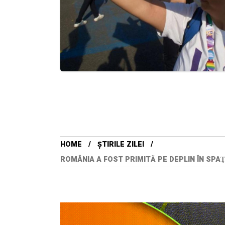
HOME
ȘTIRILE ZILEI
ROMÂNIA A FOST PRIMITĂ PE DEPLIN ÎN SPAŢ