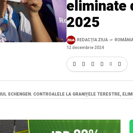
eliminate 
2025
REDACȚIA ZIUA
ROMÂNI
12 decembrie 2024
IUL SCHENGEN. CONTROALELE LA GRANIȚELE TERESTRE, ELIMIN