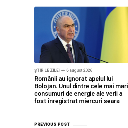
ȘTIRILE ZILEI
6 august 2026
Românii au ignorat apelul lui
Bolojan. Unul dintre cele mai mari
consumuri de energie ale verii a
fost înregistrat miercuri seara
PREVIOUS POST