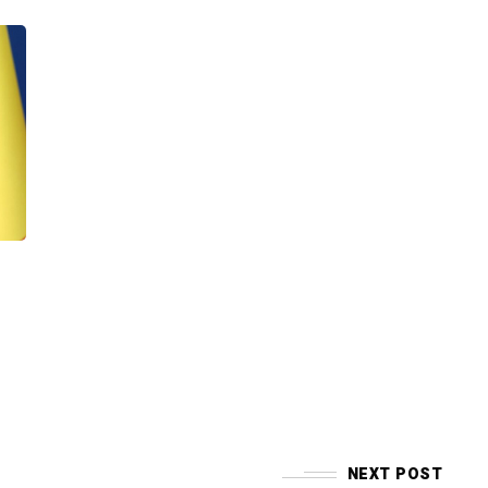
NEXT POST