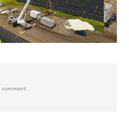
a comment.