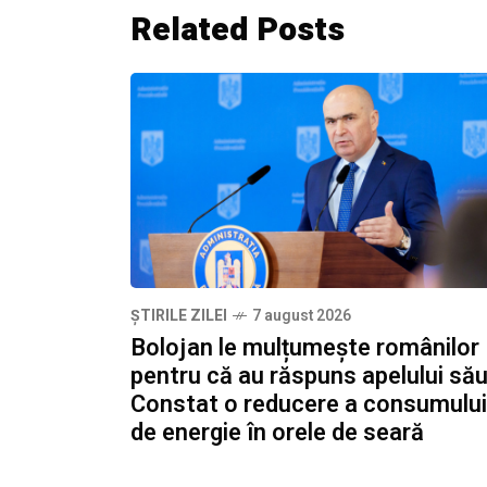
Related Posts
ȘTIRILE ZILEI
7 august 2026
Bolojan le mulțumește românilor
pentru că au răspuns apelului său
Constat o reducere a consumului
de energie în orele de seară