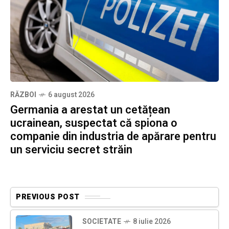
RĂZBOI
6 august 2026
Germania a arestat un cetățean
ucrainean, suspectat că spiona o
companie din industria de apărare pentru
un serviciu secret străin
PREVIOUS POST
SOCIETATE
8 iulie 2026