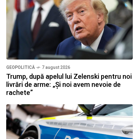
GEOPOLITICĂ
7 august 2026
Trump, după apelul lui Zelenski pentru noi
livrări de arme: „Și noi avem nevoie de
rachete”