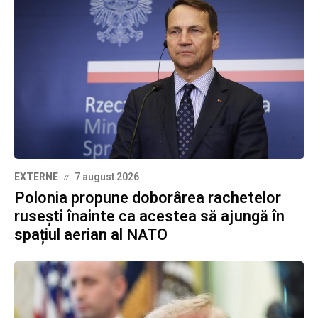
EXTERNE
7 august 2026
Polonia propune doborârea rachetelor
rusești înainte ca acestea să ajungă în
spațiul aerian al NATO