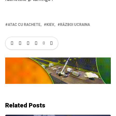
ATAC CU RACHETE
KIEV
RĂZBOI UCRAINA
Related Posts