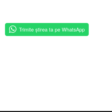
Trimite știrea ta pe WhatsApp