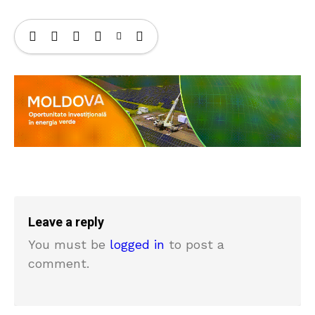
Leave a reply
You must be
logged in
to post a
comment.