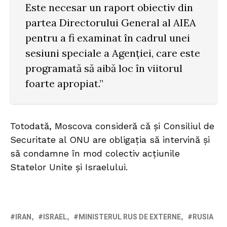
Este necesar un raport obiectiv din
partea Directorului General al AIEA
pentru a fi examinat în cadrul unei
sesiuni speciale a Agenției, care este
programată să aibă loc în viitorul
foarte apropiat.”
Totodată, Moscova consideră că și Consiliul de
Securitate al ONU are obligația să intervină și
să condamne în mod colectiv acțiunile
Statelor Unite și Israelului.
IRAN
ISRAEL
MINISTERUL RUS DE EXTERNE
RUSIA