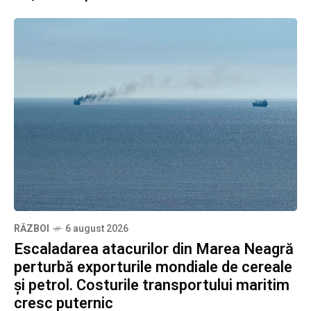
RĂZBOI
6 august 2026
Escaladarea atacurilor din Marea Neagră
perturbă exporturile mondiale de cereale
și petrol. Costurile transportului maritim
cresc puternic