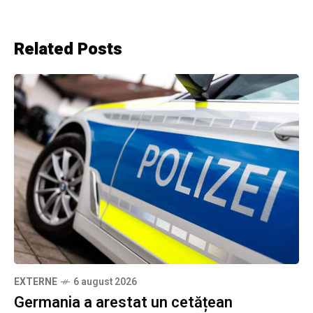
Related Posts
EXTERNE
6 august 2026
Germania a arestat un cetățean