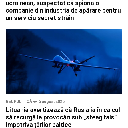
ucrainean, suspectat că spiona o
companie din industria de apărare pentru
un serviciu secret străin
GEOPOLITICĂ
6 august 2026
Lituania avertizează că Rusia ia în calcul
să recurgă la provocări sub „steag fals”
împotriva țărilor baltice