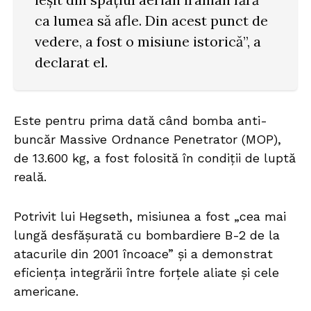
ca lumea să afle. Din acest punct de
vedere, a fost o misiune istorică”, a
declarat el.
Este pentru prima dată când bomba anti-
buncăr Massive Ordnance Penetrator (MOP),
de 13.600 kg, a fost folosită în condiții de luptă
reală.
Potrivit lui Hegseth, misiunea a fost „cea mai
lungă desfășurată cu bombardiere B-2 de la
atacurile din 2001 încoace” și a demonstrat
eficiența integrării între forțele aliate și cele
americane.