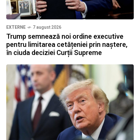
EXTERNE
7 august 2026
Trump semnează noi ordine executive
pentru limitarea cetățeniei prin naștere,
în ciuda deciziei Curții Supreme