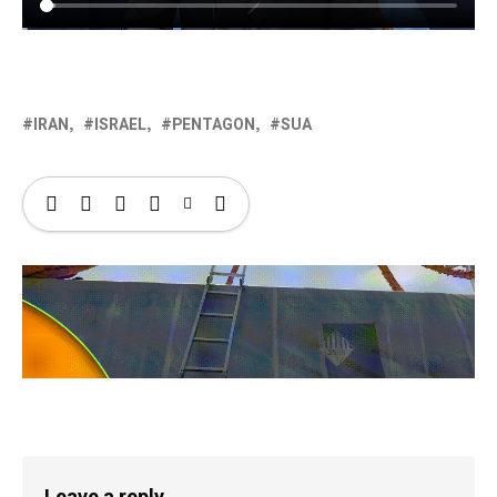
IRAN
ISRAEL
PENTAGON
SUA