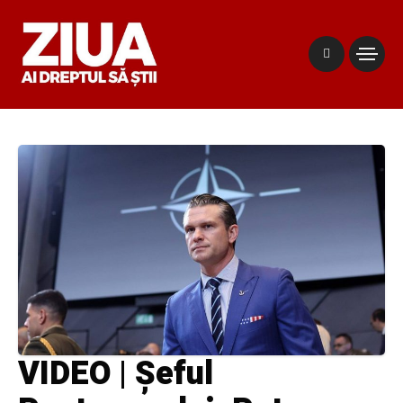
VIDEO | Șeful