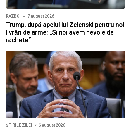
RĂZBOI
7 august 2026
Trump, după apelul lui Zelenski pentru noi
livrări de arme: „Și noi avem nevoie de
rachete”
ȘTIRILE ZILEI
6 august 2026