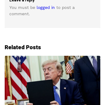
Leave a reply
You must be
logged in
to post a
comment.
Related Posts