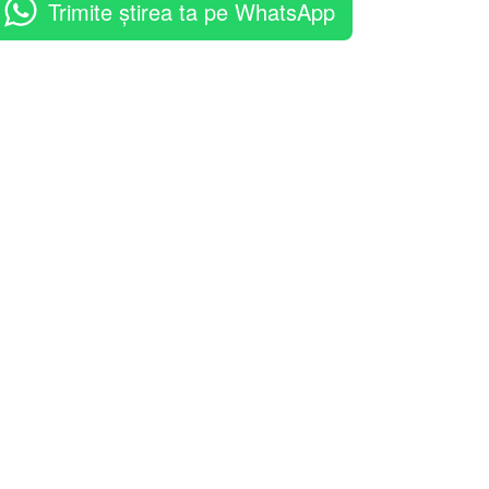
Trimite știrea ta pe WhatsApp