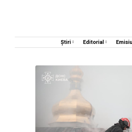
Știri
Editorial
Emisiu