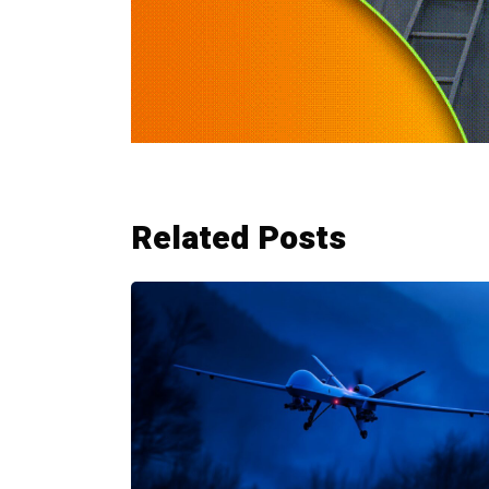
Related Posts