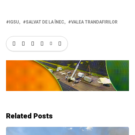
IGSU
SALVAT DE LA ÎNEC
VALEA TRANDAFIRILOR
Related Posts