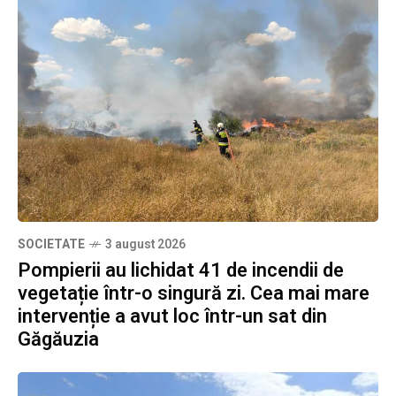
SOCIETATE
3 august 2026
Pompierii au lichidat 41 de incendii de
vegetație într-o singură zi. Cea mai mare
intervenție a avut loc într-un sat din
Găgăuzia