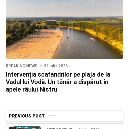
BREAKING NEWS
31 iulie 2026
Intervenția scafandrilor pe plaja de la
Vadul lui Vodă. Un tânăr a dispărut în
apele râului Nistru
PREVIOUS POST