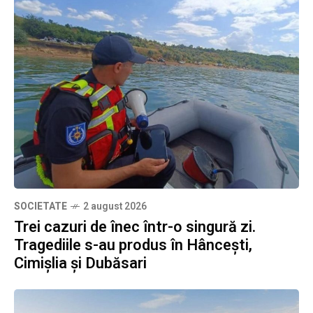
SOCIETATE
2 august 2026
Trei cazuri de înec într-o singură zi.
Tragediile s-au produs în Hâncești,
Cimișlia și Dubăsari