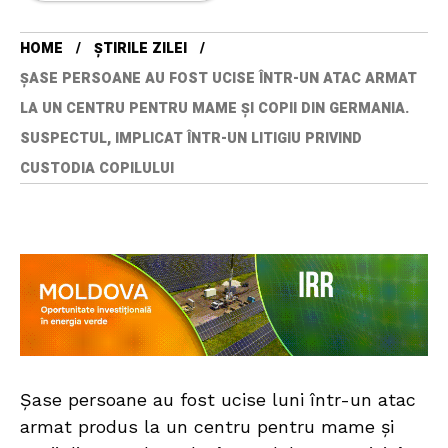
HOME
ȘTIRILE ZILEI
ȘASE PERSOANE AU FOST UCISE ÎNTR-UN ATAC ARMAT
LA UN CENTRU PENTRU MAME ȘI COPII DIN GERMANIA.
SUSPECTUL, IMPLICAT ÎNTR-UN LITIGIU PRIVIND
CUSTODIA COPILULUI
Șase persoane au fost ucise luni într-un atac
armat produs la un centru pentru mame și