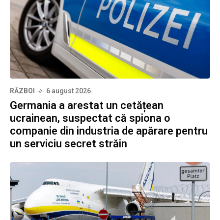
RĂZBOI
6 august 2026
Germania a arestat un cetățean
ucrainean, suspectat că spiona o
companie din industria de apărare pentru
un serviciu secret străin