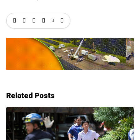
Related Posts