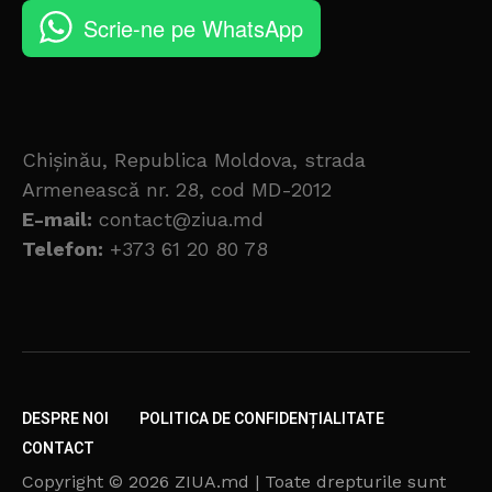
Scrie-ne pe WhatsApp
Chișinău, Republica Moldova, strada
Armenească nr. 28, cod MD-2012
E-mail:
contact@ziua.md
Telefon:
+373 61 20 80 78
DESPRE NOI
POLITICA DE CONFIDENȚIALITATE
CONTACT
Copyright © 2026 ZIUA.md | Toate drepturile sunt