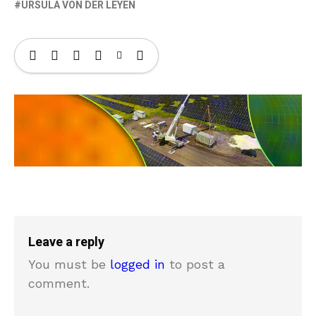
URSULA VON DER LEYEN
Leave a reply
You must be
logged in
to post a
comment.