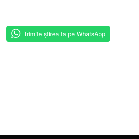
Trimite știrea ta pe WhatsApp