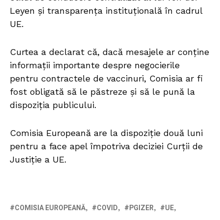
Leyen și transparența instituțională în cadrul
UE.
Curtea a declarat că, dacă mesajele ar conține
informații importante despre negocierile
pentru contractele de vaccinuri, Comisia ar fi
fost obligată să le păstreze și să le pună la
dispoziția publicului.
Comisia Europeană are la dispoziție două luni
pentru a face apel împotriva deciziei Curții de
Justiție a UE.
COMISIA EUROPEANĂ
COVID
PGIZER
UE