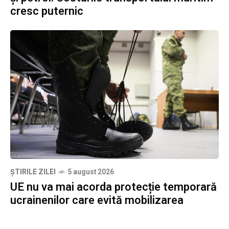
cresc puternic
ȘTIRILE ZILEI
5 august 2026
UE nu va mai acorda protecție temporară
ucrainenilor care evită mobilizarea