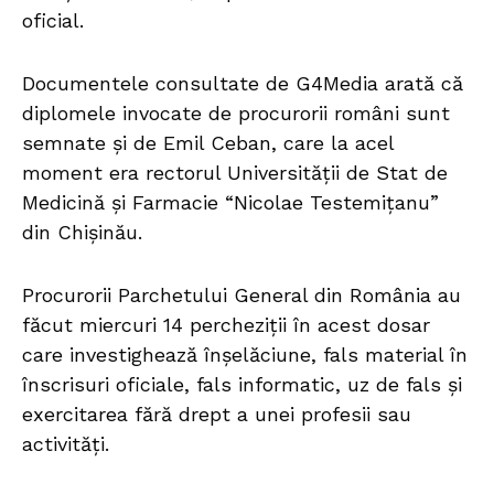
oficial.
Documentele consultate de G4Media arată că
diplomele invocate de procurorii români sunt
semnate și de Emil Ceban, care la acel
moment era rectorul Universității de Stat de
Medicină și Farmacie “Nicolae Testemițanu”
din Chișinău.
Procurorii Parchetului General din România au
făcut miercuri 14 percheziții în acest dosar
care investighează înșelăciune, fals material în
înscrisuri oficiale, fals informatic, uz de fals și
exercitarea fără drept a unei profesii sau
activități.