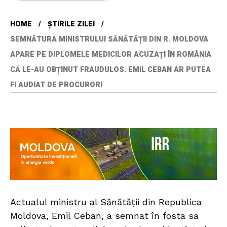
HOME
ȘTIRILE ZILEI
SEMNĂTURA MINISTRULUI SĂNĂTĂȚII DIN R. MOLDOVA
APARE PE DIPLOMELE MEDICILOR ACUZAȚI ÎN ROMÂNIA
CĂ LE-AU OBȚINUT FRAUDULOS. EMIL CEBAN AR PUTEA
FI AUDIAT DE PROCURORI
Actualul ministru al Sănătății din Republica
Moldova, Emil Ceban, a semnat în fosta sa