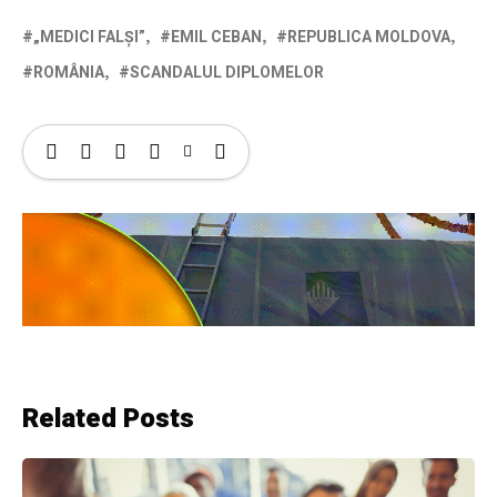
„MEDICI FALȘI”
EMIL CEBAN
REPUBLICA MOLDOVA
ROMÂNIA
SCANDALUL DIPLOMELOR
Related Posts