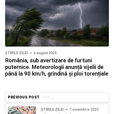
ȘTIRILE ZILEI
6 august 2026
România, sub avertizare de furtuni
puternice. Meteorologii anunță vijelii de
până la 90 km/h, grindină și ploi torențiale
PREVIOUS POST
ȘTIRILE ZILEI
7 noiembrie 2025