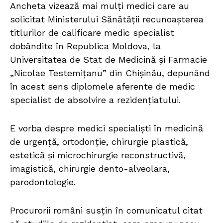
Ancheta vizează mai mulți medici care au
solicitat Ministerului Sănătății recunoașterea
titlurilor de calificare medic specialist
dobândite în Republica Moldova, la
Universitatea de Stat de Medicină și Farmacie
„Nicolae Testemițanu” din Chișinău, depunând
în acest sens diplomele aferente de medic
specialist de absolvire a rezidențiatului.
E vorba despre medici specialiști în medicină
de urgență, ortodonție, chirurgie plastică,
estetică și microchirurgie reconstructivă,
imagistică, chirurgie dento-alveolara,
parodontologie.
Procurorii români susțin în comunicatul citat