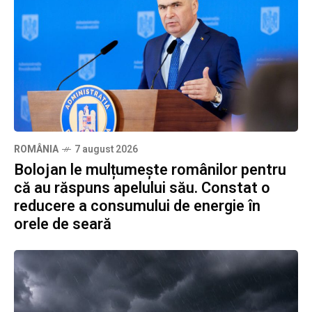
ROMÂNIA
7 august 2026
Bolojan le mulțumește românilor pentru
că au răspuns apelului său. Constat o
reducere a consumului de energie în
orele de seară