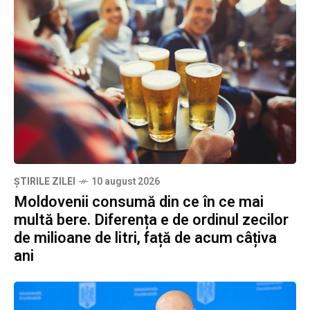
ȘTIRILE ZILEI
10 august 2026
Moldovenii consumă din ce în ce mai
multă bere. Diferența e de ordinul zecilor
de milioane de litri, față de acum câțiva
ani