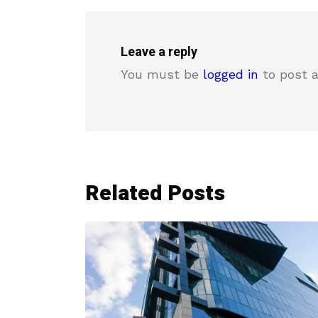
Leave a reply
You must be
logged in
to post 
Related Posts