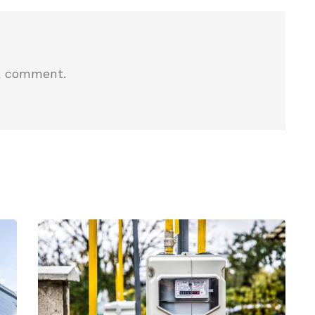
a comment.