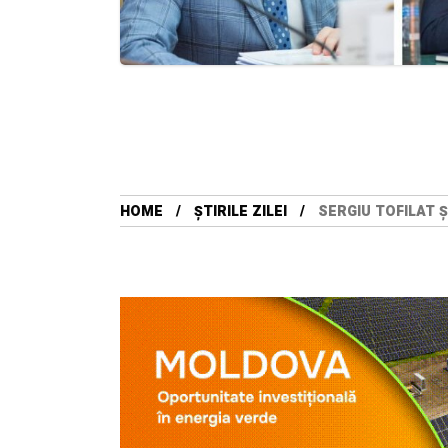
HOME
ȘTIRILE ZILEI
SERGIU TOFILAT 