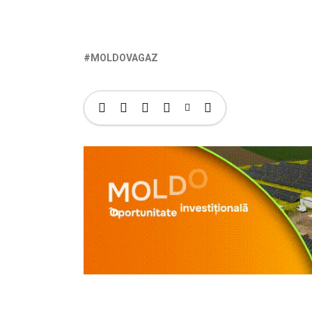
MOLDOVAGAZ