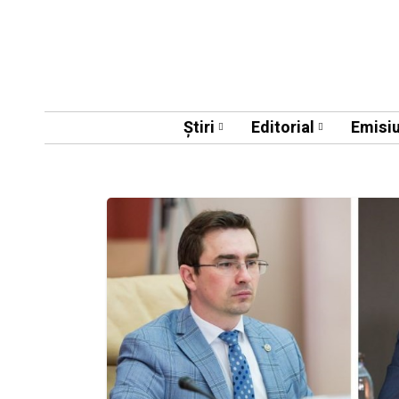
Știri
Editorial
Emisiu