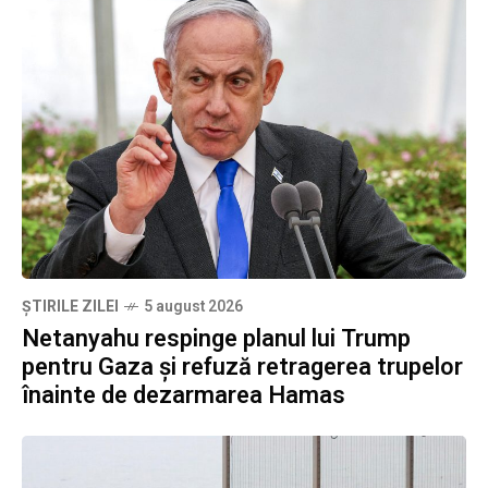
ȘTIRILE ZILEI
5 august 2026
Netanyahu respinge planul lui Trump
pentru Gaza și refuză retragerea trupelor
înainte de dezarmarea Hamas