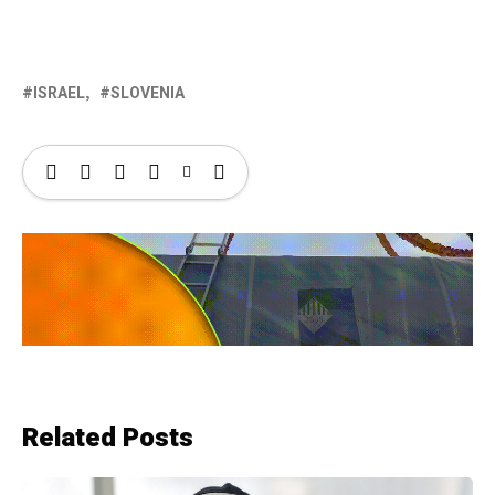
ISRAEL
SLOVENIA
Related Posts