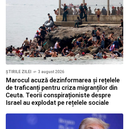
ȘTIRILE ZILEI
3 august 2026
Marocul acuză dezinformarea și rețelele
de traficanți pentru criza migranților din
Ceuta. Teorii conspiraționiste despre
Israel au explodat pe rețelele sociale