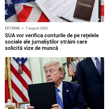
EXTERNE
7 august 2026
SUA vor verifica conturile de pe rețelele
sociale ale jurnaliștilor străini care
solicită vize de muncă