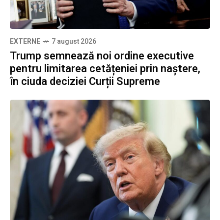
EXTERNE
7 august 2026
Trump semnează noi ordine executive
pentru limitarea cetățeniei prin naștere,
în ciuda deciziei Curții Supreme