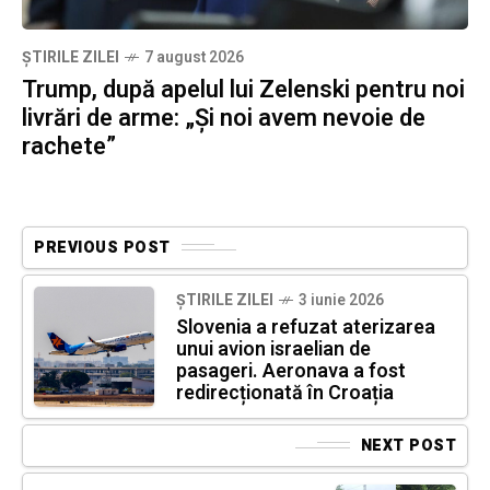
ȘTIRILE ZILEI
7 august 2026
Trump, după apelul lui Zelenski pentru noi
livrări de arme: „Și noi avem nevoie de
rachete”
PREVIOUS POST
ȘTIRILE ZILEI
3 iunie 2026
Slovenia a refuzat aterizarea
unui avion israelian de
pasageri. Aeronava a fost
redirecționată în Croația
NEXT POST