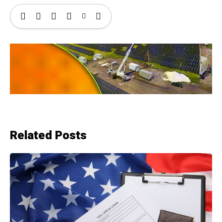
Related Posts