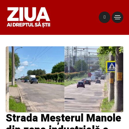
Strada Meșterul Manole