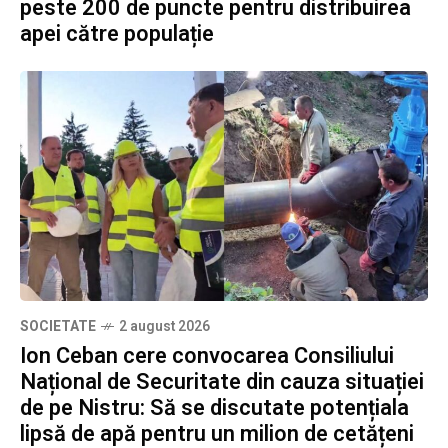
peste 200 de puncte pentru distribuirea
apei către populație
SOCIETATE
2 august 2026
Ion Ceban cere convocarea Consiliului
Național de Securitate din cauza situației
de pe Nistru: Să se discutate potențiala
lipsă de apă pentru un milion de cetățeni