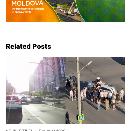
Related Posts