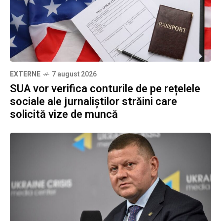
EXTERNE
7 august 2026
SUA vor verifica conturile de pe rețelele
sociale ale jurnaliștilor străini care
solicită vize de muncă