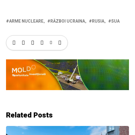
ARME NUCLEARE
RĂZBOI UCRAINA
RUSIA
SUA
Related Posts