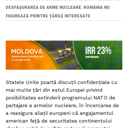
DESFĂȘURAREA DE ARME NUCLEARE. ROMÂNIA NU
FIGUREAZĂ PRINTRE ȚĂRILE INTERESATE
Statele Unite poartă discuții confidențiale cu
mai multe țări din estul Europei privind
posibilitatea extinderii programului NATO de
partajare a armelor nucleare, în încercarea de
a reasigura aliații europeni că angajamentul
american față de securitatea continentului