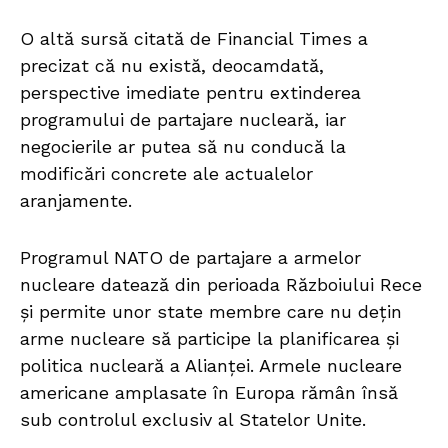
O altă sursă citată de Financial Times a
precizat că nu există, deocamdată,
perspective imediate pentru extinderea
programului de partajare nucleară, iar
negocierile ar putea să nu conducă la
modificări concrete ale actualelor
aranjamente.
Programul NATO de partajare a armelor
nucleare datează din perioada Războiului Rece
și permite unor state membre care nu dețin
arme nucleare să participe la planificarea și
politica nucleară a Alianței. Armele nucleare
americane amplasate în Europa rămân însă
sub controlul exclusiv al Statelor Unite.