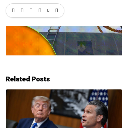
Related Posts