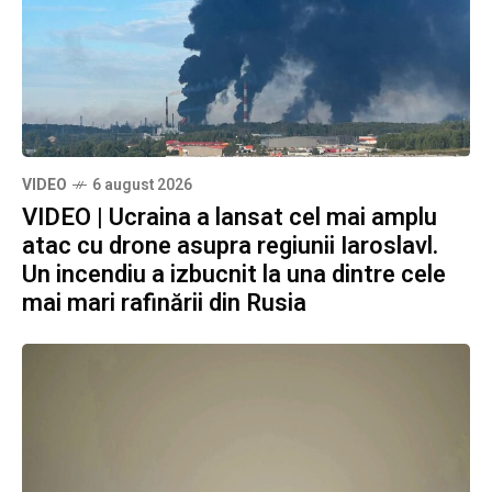
VIDEO
6 august 2026
VIDEO | Ucraina a lansat cel mai amplu
atac cu drone asupra regiunii Iaroslavl.
Un incendiu a izbucnit la una dintre cele
mai mari rafinării din Rusia