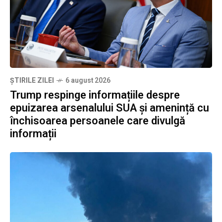
ȘTIRILE ZILEI
6 august 2026
Trump respinge informațiile despre
epuizarea arsenalului SUA și amenință cu
închisoarea persoanele care divulgă
informații