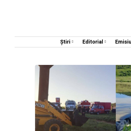
Știri
Editorial
Emisiu