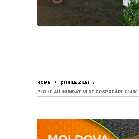
HOME
ȘTIRILE ZILEI
PLOILE AU INUNDAT 69 DE GOSPODĂRII ȘI 40