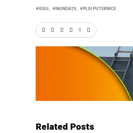
IGSU
INUNDAȚII
PLOI PUTERNICE
Related Posts