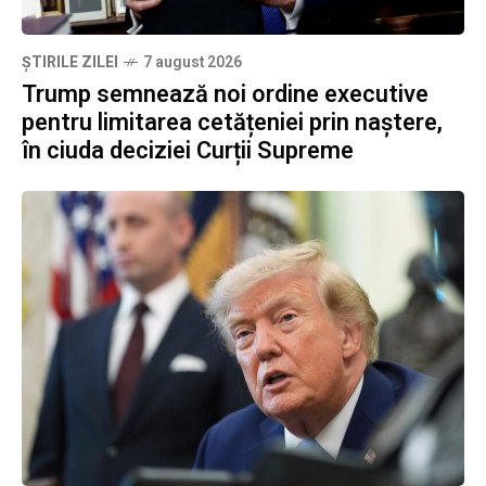
ȘTIRILE ZILEI
7 august 2026
Trump semnează noi ordine executive
pentru limitarea cetățeniei prin naștere,
în ciuda deciziei Curții Supreme