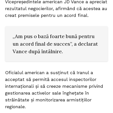
Vicepreședintele american JD Vance a apreciat
rezultatul negocierilor, afirmând că acestea au
creat premisele pentru un acord final.
„Am pus o bază foarte bună pentru
un acord final de succes”, a declarat
Vance după întâlnire.
Oficialul american a susținut că Iranul a
acceptat să permită accesul inspectorilor
internaționali și să creeze mecanisme privind
gestionarea activelor sale înghețate în
străinătate și monitorizarea armistițiilor
regionale.