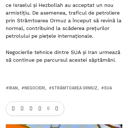
ce Israelul și Hezbollah au acceptat un nou
armistițiu. De asemenea, traficul de petroliere
prin Strâmtoarea Ormuz a început să revină la
normal, contribuind la scăderea prețurilor
petrolului pe piețele internaționale.
Negocierile tehnice dintre SUA și Iran urmează
să continue pe parcursul acestei săptămâni.
IRAN
NEGOCIERI
STRÂMTOAREA ORMUZ
SUA