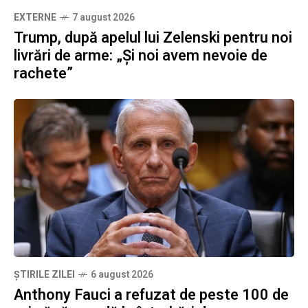
EXTERNE
7 august 2026
Trump, după apelul lui Zelenski pentru noi
livrări de arme: „Și noi avem nevoie de
rachete”
ȘTIRILE ZILEI
6 august 2026
Anthony Fauci a refuzat de peste 100 de