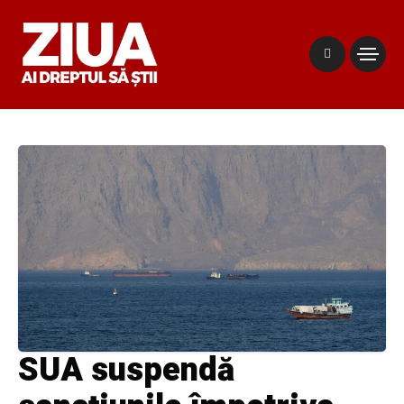
SUA suspendă