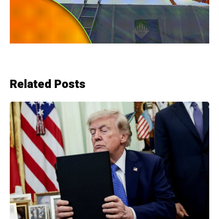
Related Posts