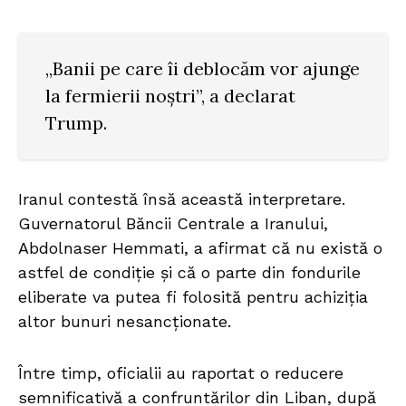
„Banii pe care îi deblocăm vor ajunge
la fermierii noștri”, a declarat
Trump.
Iranul contestă însă această interpretare.
Guvernatorul Băncii Centrale a Iranului,
Abdolnaser Hemmati, a afirmat că nu există o
astfel de condiție și că o parte din fondurile
eliberate va putea fi folosită pentru achiziția
altor bunuri nesancționate.
Între timp, oficialii au raportat o reducere
semnificativă a confruntărilor din Liban, după