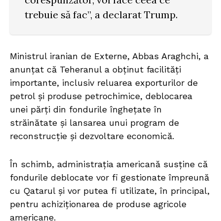
trebuie să fac”, a declarat Trump.
Ministrul iranian de Externe, Abbas Araghchi, a
anunțat că Teheranul a obținut facilități
importante, inclusiv reluarea exporturilor de
petrol și produse petrochimice, deblocarea
unei părți din fondurile înghețate în
străinătate și lansarea unui program de
reconstrucție și dezvoltare economică.
În schimb, administrația americană susține că
fondurile deblocate vor fi gestionate împreună
cu Qatarul și vor putea fi utilizate, în principal,
pentru achiziționarea de produse agricole
americane.