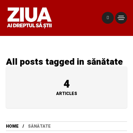
All posts tagged in sănătate
4
ARTICLES
HOME
SĂNĂTATE