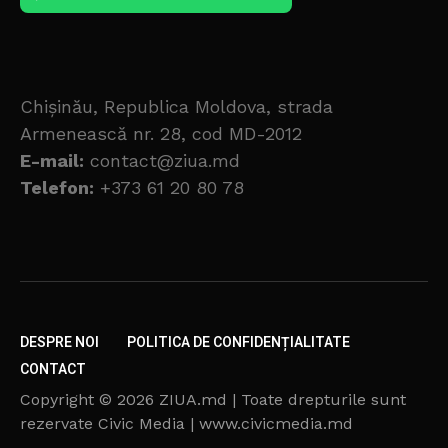
Chișinău, Republica Moldova, strada
Armenească nr. 28, cod MD-2012
E-mail:
contact@ziua.md
Telefon:
+373 61 20 80 78
DESPRE NOI
POLITICA DE CONFIDENȚIALITATE
CONTACT
Copyright © 2026 ZIUA.md | Toate drepturile sunt
rezervate Civic Media | www.civicmedia.md