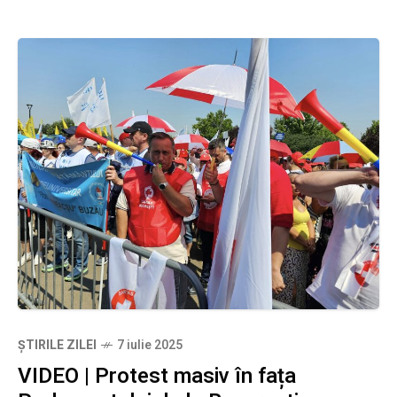
ȘTIRILE ZILEI
7 iulie 2025
VIDEO | Protest masiv în fața