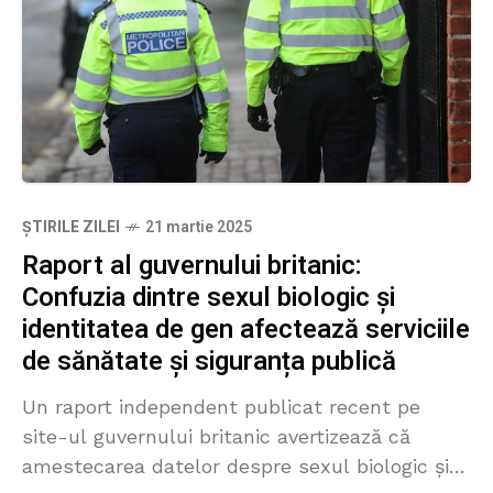
ȘTIRILE ZILEI
21 martie 2025
Raport al guvernului britanic:
Confuzia dintre sexul biologic și
identitatea de gen afectează serviciile
de sănătate și siguranța publică
Un raport independent publicat recent pe
site-ul guvernului britanic avertizează că
amestecarea datelor despre sexul biologic și