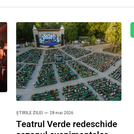
ȘTIRILE ZILEI
28 mai 2026
Teatrul Verde redeschide
o