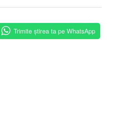
Trimite știrea ta pe WhatsApp