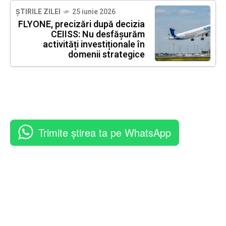
ȘTIRILE ZILEI
25 iunie 2026
FLYONE, precizări după decizia
CEIISS: Nu desfășurăm
activități investiționale în
domenii strategice
Trimite știrea ta pe WhatsApp