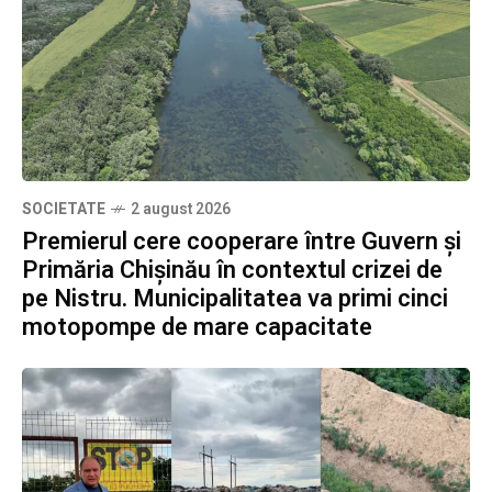
SOCIETATE
2 august 2026
Premierul cere cooperare între Guvern și
Primăria Chișinău în contextul crizei de
pe Nistru. Municipalitatea va primi cinci
motopompe de mare capacitate