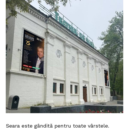
Seara este gândită pentru toate vârstele.