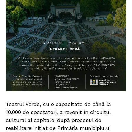
Teatrul Verde, cu o capacitate de până la
10.000 de spectatori, a revenit în circuitul
cultural al capitalei după procesul de
reabilitare inițiat de Primăria municipiului