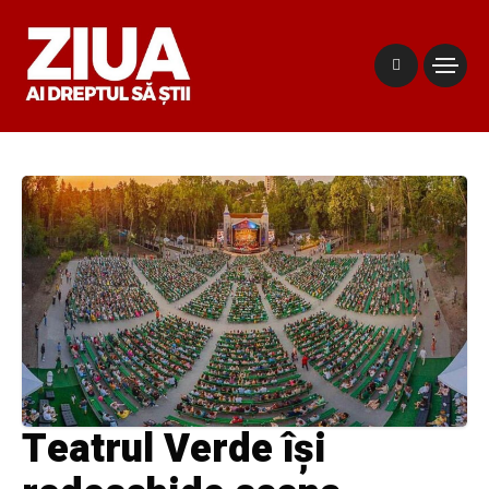
Teatrul Verde își