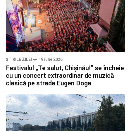
ȘTIRILE ZILEI
19 iulie 2026
Festivalul „Te salut, Chișinău!” se încheie
cu un concert extraordinar de muzică
clasică pe strada Eugen Doga