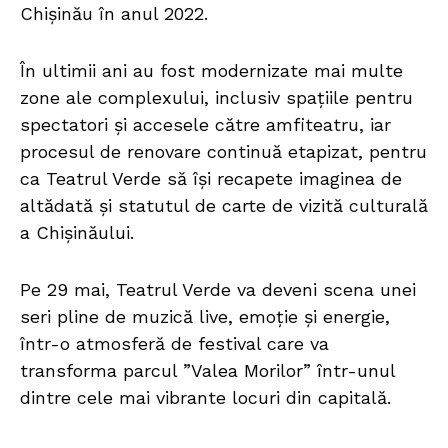
Chișinău în anul 2022.
În ultimii ani au fost modernizate mai multe
zone ale complexului, inclusiv spațiile pentru
spectatori și accesele către amfiteatru, iar
procesul de renovare continuă etapizat, pentru
ca Teatrul Verde să își recapete imaginea de
altădată și statutul de carte de vizită culturală
a Chișinăului.
Pe 29 mai, Teatrul Verde va deveni scena unei
seri pline de muzică live, emoție și energie,
într-o atmosferă de festival care va
transforma parcul ”Valea Morilor” într-unul
dintre cele mai vibrante locuri din capitală.