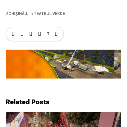
CHIȘINĂU
TEATRUL VERDE
Related Posts