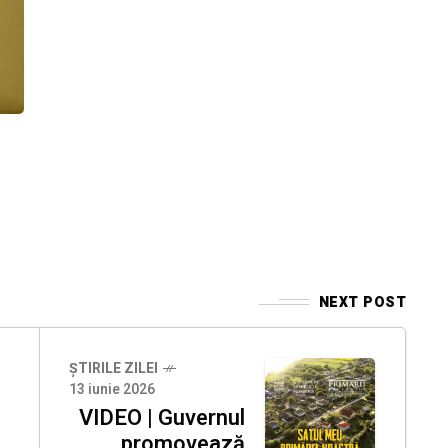
NEXT POST
ȘTIRILE ZILEI
13 iunie 2026
VIDEO | Guvernul
promovează