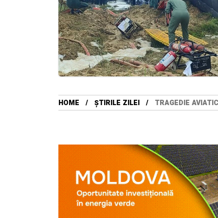
HOME
ȘTIRILE ZILEI
TRAGEDIE AVIATIC