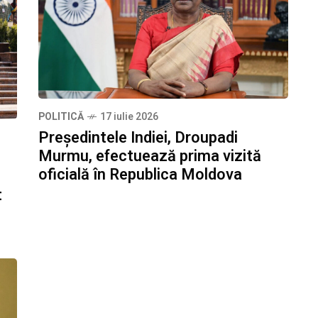
POLITICĂ
17 iulie 2026
Președintele Indiei, Droupadi
Murmu, efectuează prima vizită
oficială în Republica Moldova
t