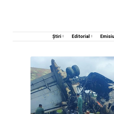
Știri
Editorial
Emisiu