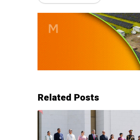
Related Posts