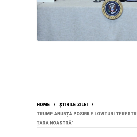
HOME
ȘTIRILE ZILEI
TRUMP ANUNȚĂ POSIBILE LOVITURI TERESTRE 
ȚARA NOASTRĂ”