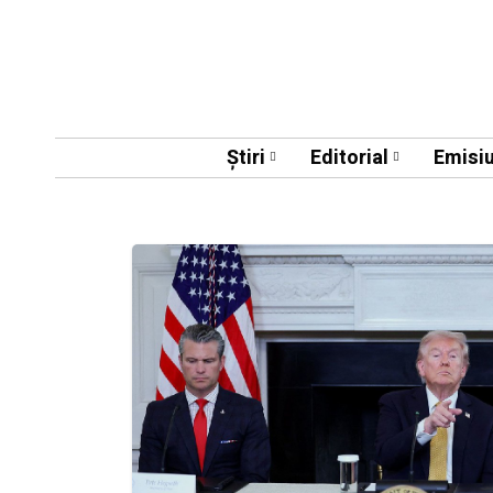
Știri
Editorial
Emisiu