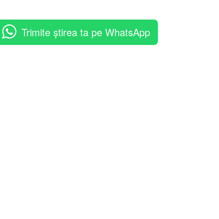
Trimite știrea ta pe WhatsApp