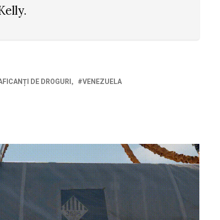
Kelly.
AFICANȚI DE DROGURI
VENEZUELA