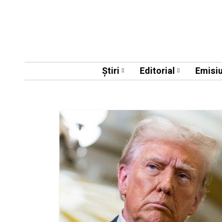
Știri
Editorial
Emisiu