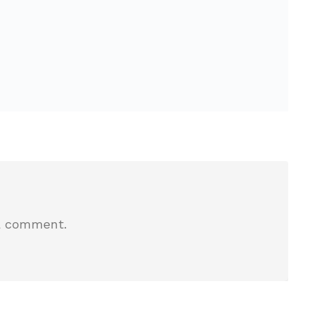
a comment.