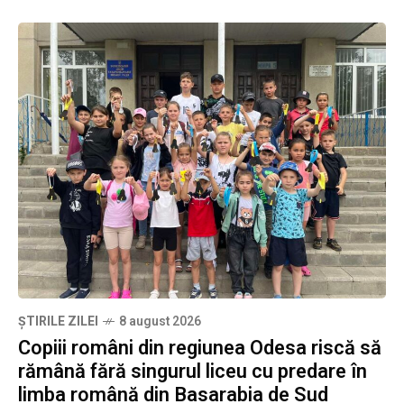
ȘTIRILE ZILEI
8 august 2026
Copiii români din regiunea Odesa riscă să
rămână fără singurul liceu cu predare în
limba română din Basarabia de Sud