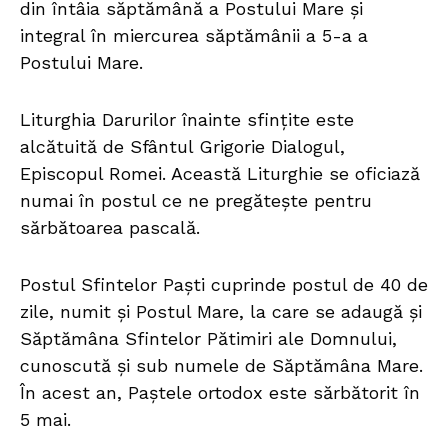
din întâia săptămână a Postului Mare și
integral în miercurea săptămânii a 5-a a
Postului Mare.
Liturghia Darurilor înainte sfințite este
alcătuită de Sfântul Grigorie Dialogul,
Episcopul Romei. Această Liturghie se oficiază
numai în postul ce ne pregătește pentru
sărbătoarea pascală.
Postul Sfintelor Paști cuprinde postul de 40 de
zile, numit și Postul Mare, la care se adaugă și
Săptămâna Sfintelor Pătimiri ale Domnului,
cunoscută și sub numele de Săptămâna Mare.
În acest an, Paștele ortodox este sărbătorit în
5 mai.