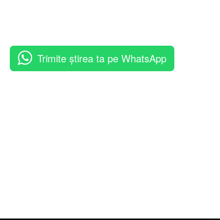
Trimite știrea ta pe WhatsApp