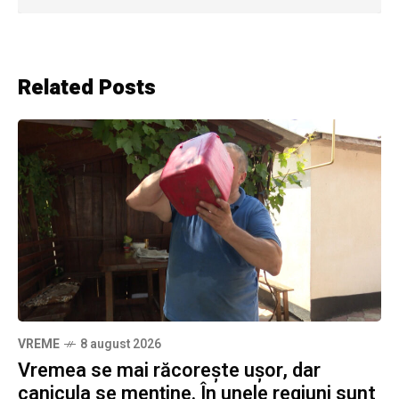
Related Posts
VREME
8 august 2026
Vremea se mai răcorește ușor, dar
canicula se menține. În unele regiuni sunt