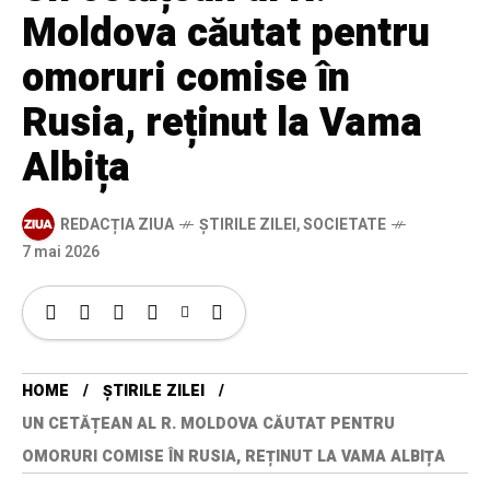
Moldova căutat pentru
omoruri comise în
Rusia, reținut la Vama
Albița
REDACȚIA ZIUA
ȘTIRILE ZILEI
,
SOCIETATE
7 mai 2026
HOME
ȘTIRILE ZILEI
UN CETĂȚEAN AL R. MOLDOVA CĂUTAT PENTRU
OMORURI COMISE ÎN RUSIA, REȚINUT LA VAMA ALBIȚA