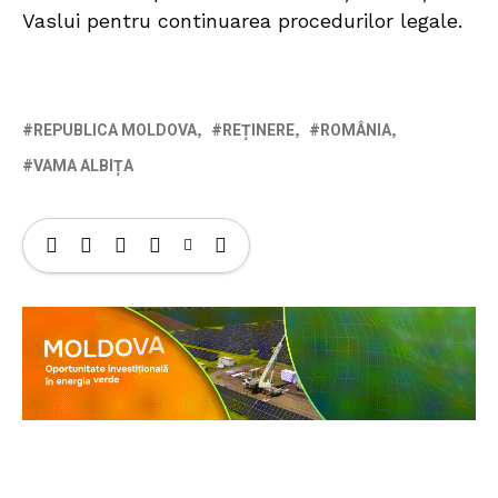
Vaslui pentru continuarea procedurilor legale.
REPUBLICA MOLDOVA
REȚINERE
ROMÂNIA
VAMA ALBIȚA