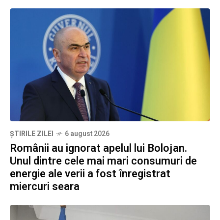
ȘTIRILE ZILEI
6 august 2026
Românii au ignorat apelul lui Bolojan.
Unul dintre cele mai mari consumuri de
energie ale verii a fost înregistrat
miercuri seara