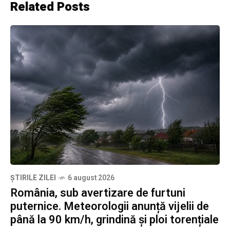
Related Posts
ȘTIRILE ZILEI
6 august 2026
România, sub avertizare de furtuni
puternice. Meteorologii anunță vijelii de
până la 90 km/h, grindină și ploi torențiale