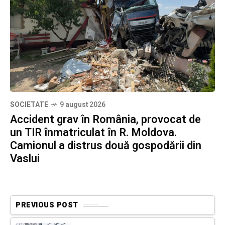
SOCIETATE
9 august 2026
Accident grav în România, provocat de
un TIR înmatriculat în R. Moldova.
Camionul a distrus două gospodării din
Vaslui
PREVIOUS POST