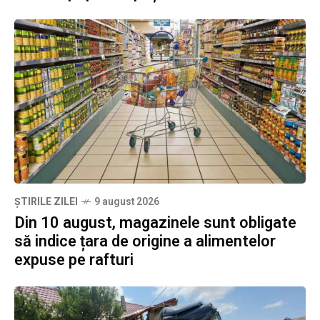
ȘTIRILE ZILEI
9 august 2026
Din 10 august, magazinele sunt obligate
să indice țara de origine a alimentelor
expuse pe rafturi