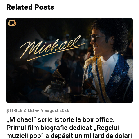
Related Posts
ȘTIRILE ZILEI
9 august 2026
„Michael” scrie istorie la box office.
Primul film biografic dedicat „Regelui
muzicii pop” a depășit un miliard de dolari