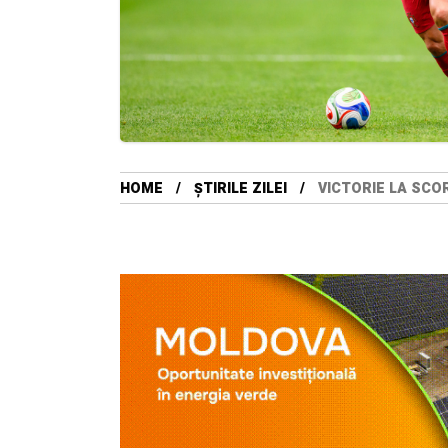
HOME
ȘTIRILE ZILEI
VICTORIE LA SCO