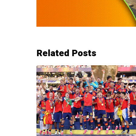
Related Posts