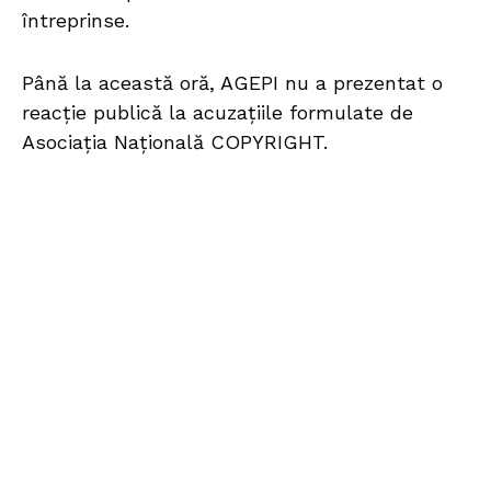
întreprinse.
Până la această oră, AGEPI nu a prezentat o
reacție publică la acuzațiile formulate de
Asociația Națională COPYRIGHT.