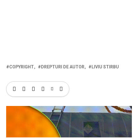
COPYRIGHT
DREPTURI DE AUTOR
LIVIU STIRBU