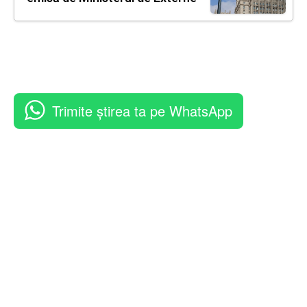
Trimite știrea ta pe WhatsApp