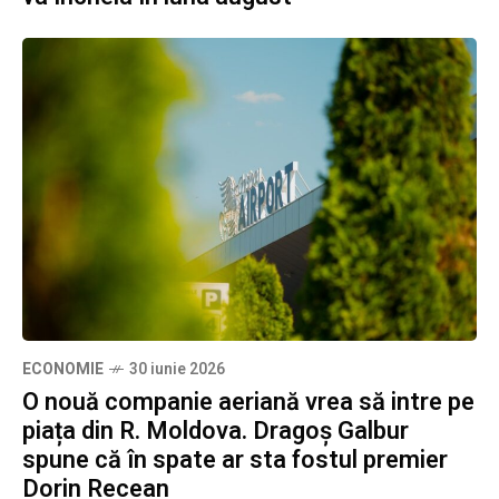
ECONOMIE
30 iunie 2026
O nouă companie aeriană vrea să intre pe
piața din R. Moldova. Dragoș Galbur
spune că în spate ar sta fostul premier
Dorin Recean