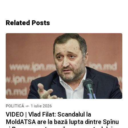
Related Posts
POLITICĂ
1 iulie 2026
VIDEO | Vlad Filat: Scandalul la
MoldATSA are la bază lupta dintre Spînu