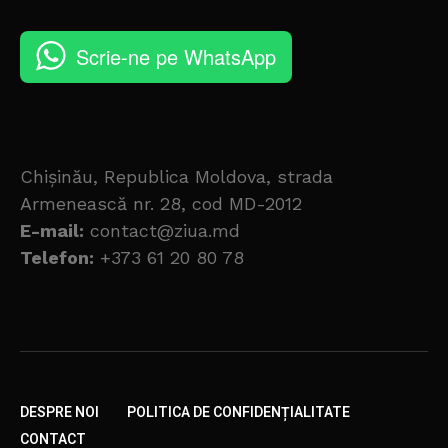
Scrie-ne pe WhatsApp
Chișinău, Republica Moldova, strada
Armenească nr. 28, cod MD-2012
E-mail:
contact@ziua.md
Telefon:
+373 61 20 80 78
DESPRE NOI
POLITICA DE CONFIDENȚIALITATE
CONTACT