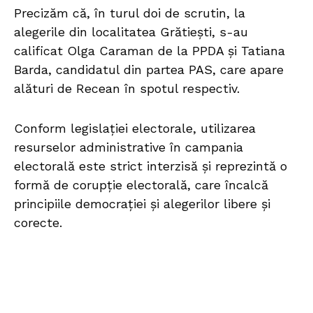
Precizăm că, în turul doi de scrutin, la
alegerile din localitatea Grătiești, s-au
calificat Olga Caraman de la PPDA și Tatiana
Barda, candidatul din partea PAS, care apare
alături de Recean în spotul respectiv.
Conform legislației electorale, utilizarea
resurselor administrative în campania
electorală este strict interzisă și reprezintă o
formă de corupție electorală, care încalcă
principiile democrației și alegerilor libere și
corecte.