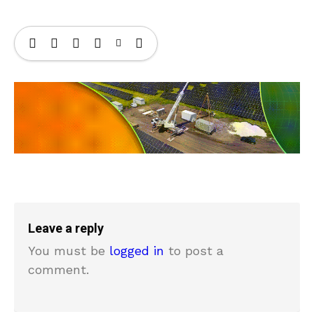
Leave a reply
You must be
logged in
to post a
comment.