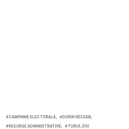
CAMPANIE ELECTORALĂ
DORIN RECEAN
RESURSE ADMINISTRATIVE
TURUL DOI