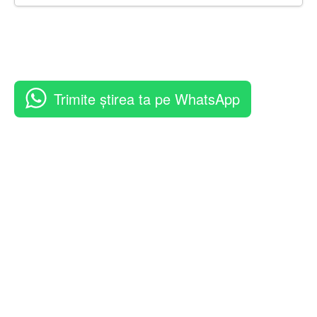
Trimite știrea ta pe WhatsApp