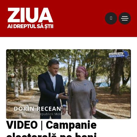
VIDEO | Campanie