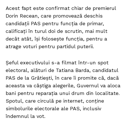
Acest fapt este confirmat chiar de premierul
Dorin Recean, care promovează deschis
candidații PAS pentru funcția de primar,
calificați în turul doi de scrutin, mai mult
decât atât, își folosește funcția, pentru a
atrage voturi pentru partidul puterii.
Șeful executivului s-a filmat într-un spot
electoral, alături de Tatiana Barda, candidatul
PAS de la Grătiești, în care îi promite că, dacă
aceasta va câștiga alegerile, Guvernul va aloca
bani pentru reparația unui drum din localitate.
Spotul, care circulă pe internet, conține
simbolurile electorale ale PAS, inclusiv
îndemnul la vot.