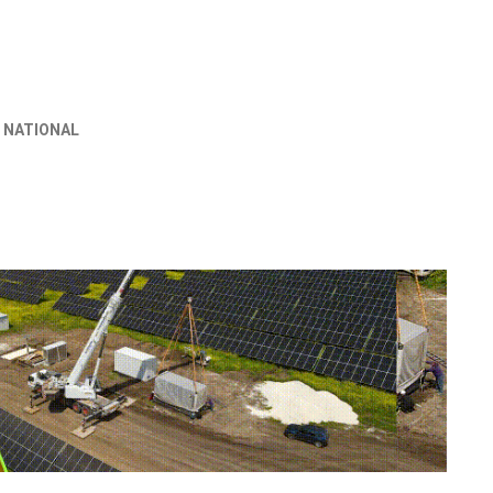
 NATIONAL