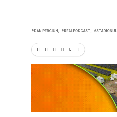
DAN PERCIUN
REALPODCAST
STADIONUL