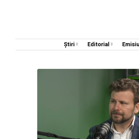
Știri
Editorial
Emisiu