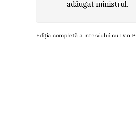
adăugat ministrul.
Ediția completă a interviului cu Dan P