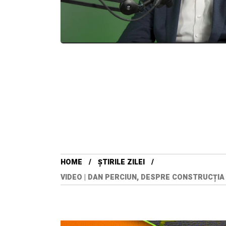
HOME
ȘTIRILE ZILEI
VIDEO | DAN PERCIUN, DESPRE CONSTRUCȚIA