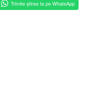
Trimite știrea ta pe WhatsApp