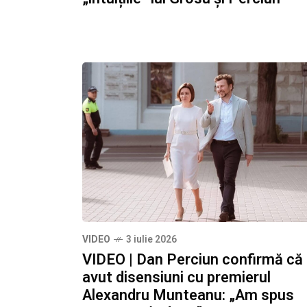
VIDEO
3 iulie 2026
VIDEO | Dan Perciun confirmă că
avut disensiuni cu premierul
Alexandru Munteanu: „Am spus