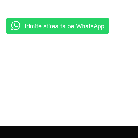
Trimite știrea ta pe WhatsApp