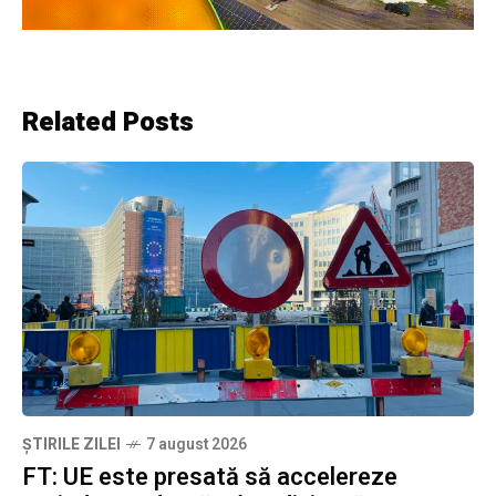
Related Posts
ȘTIRILE ZILEI
7 august 2026
FT: UE este presată să accelereze