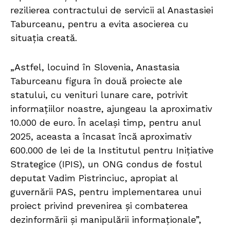
rezilierea contractului de servicii al Anastasiei
Taburceanu, pentru a evita asocierea cu
situația creată.
„Astfel, locuind în Slovenia, Anastasia
Taburceanu figura în două proiecte ale
statului, cu venituri lunare care, potrivit
informațiilor noastre, ajungeau la aproximativ
10.000 de euro. În același timp, pentru anul
2025, aceasta a încasat încă aproximativ
600.000 de lei de la Institutul pentru Inițiative
Strategice (IPIS), un ONG condus de fostul
deputat Vadim Pistrinciuc, apropiat al
guvernării PAS, pentru implementarea unui
proiect privind prevenirea și combaterea
dezinformării și manipulării informaționale”,