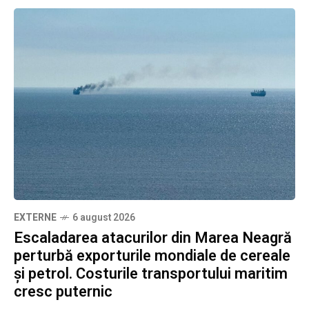
EXTERNE
6 august 2026
Escaladarea atacurilor din Marea Neagră
perturbă exporturile mondiale de cereale
și petrol. Costurile transportului maritim
cresc puternic