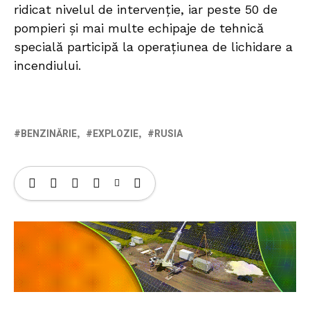
ridicat nivelul de intervenție, iar peste 50 de
pompieri și mai multe echipaje de tehnică
specială participă la operațiunea de lichidare a
incendiului.
BENZINĂRIE
EXPLOZIE
RUSIA