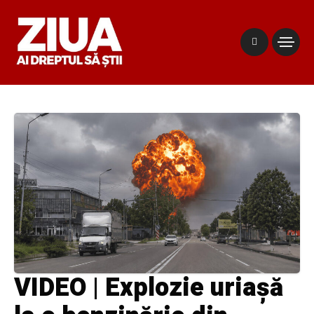
VIDEO | Explozie uriașă