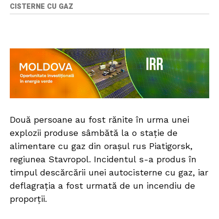
CISTERNE CU GAZ
Două persoane au fost rănite în urma unei
explozii produse sâmbătă la o stație de
alimentare cu gaz din orașul rus Piatigorsk,
regiunea Stavropol. Incidentul s-a produs în
timpul descărcării unei autocisterne cu gaz, iar
deflagrația a fost urmată de un incendiu de
proporții.