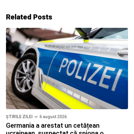
Related Posts
ȘTIRILE ZILEI
6 august 2026
Germania a arestat un cetățean
ucrainean, suspectat că spiona o