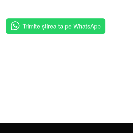
Trimite știrea ta pe WhatsApp