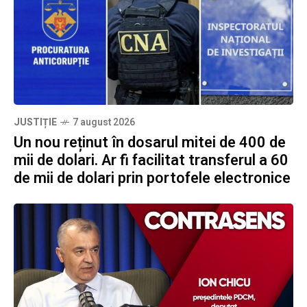
JUSTIȚIE
7 august 2026
Un nou reținut în dosarul mitei de 400 de
mii de dolari. Ar fi facilitat transferul a 60
de mii de dolari prin portofele electronice