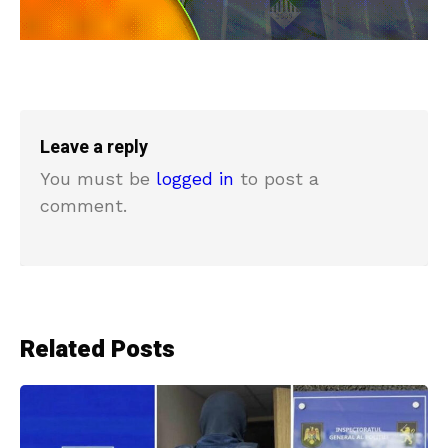
Leave a reply
You must be
logged in
to post a
comment.
Related Posts