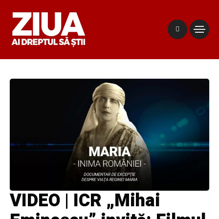
VIDEO | ICR „Mihai