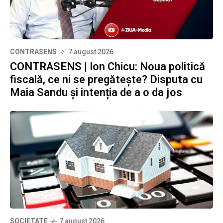
CONTRASENS
7 august 2026
CONTRASENS | Ion Chicu: Noua politică
fiscală, ce ni se pregătește? Disputa cu
Maia Sandu și intenția de a o da jos
SOCIETATE
7 august 2026