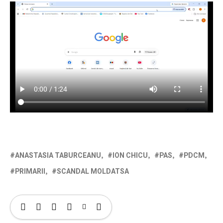
ANASTASIA TABURCEANU
ION CHICU
PAS
PDCM
PRIMARII
SCANDAL MOLDATSA