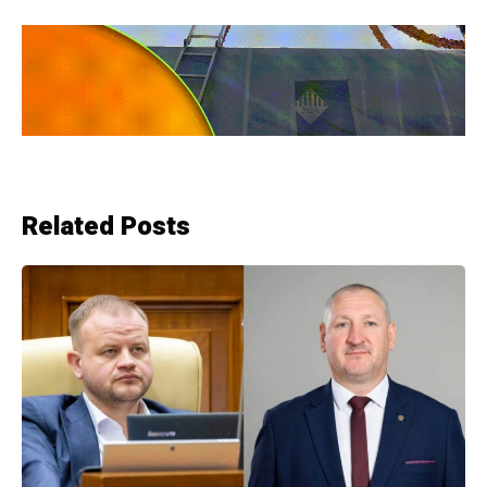
Related Posts