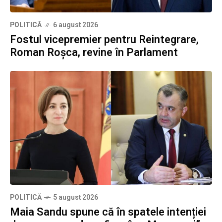
POLITICĂ
6 august 2026
Fostul vicepremier pentru Reintegrare,
Roman Roșca, revine în Parlament
POLITICĂ
5 august 2026
Maia Sandu spune că în spatele intenției