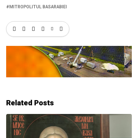
MITROPOLITUL BASARABIEI
Related Posts