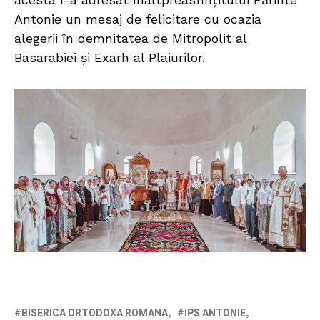
Antonie un mesaj de felicitare cu ocazia
alegerii în demnitatea de Mitropolit al
Basarabiei și Exarh al Plaiurilor.
BISERICA ORTODOXA ROMANA
IPS ANTONIE