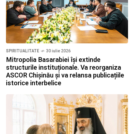
SPIRITUALITATE
30 iulie 2026
Mitropolia Basarabiei își extinde
structurile instituționale. Va reorganiza
ASCOR Chișinău și va relansa publicațiile
istorice interbelice