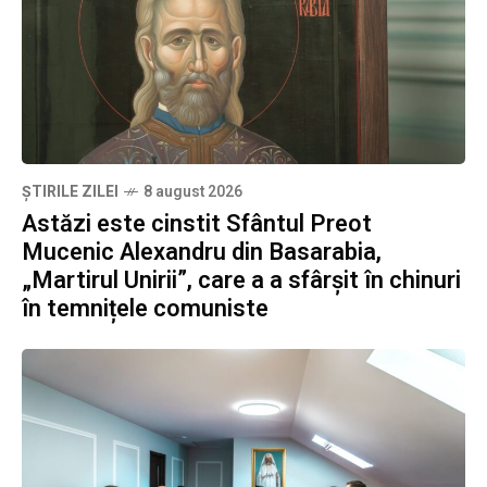
ȘTIRILE ZILEI
8 august 2026
Astăzi este cinstit Sfântul Preot
Mucenic Alexandru din Basarabia,
„Martirul Unirii”, care a a sfârșit în chinuri
în temnițele comuniste