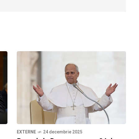
EXTERNE
24 decembrie 2025