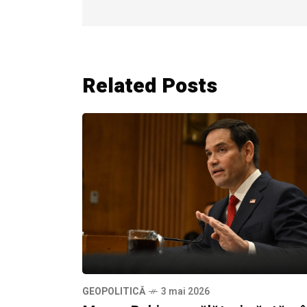
Related Posts
GEOPOLITICĂ
3 mai 2026