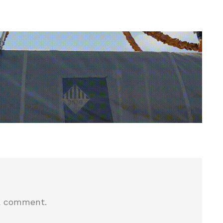
a comment.