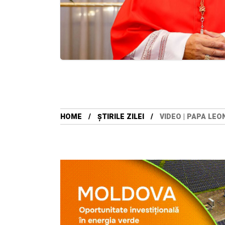
HOME
ȘTIRILE ZILEI
VIDEO | PAPA LEO