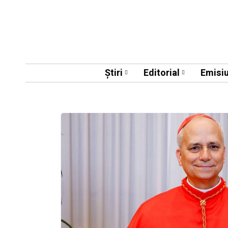
Știri
Editorial
Emisiu