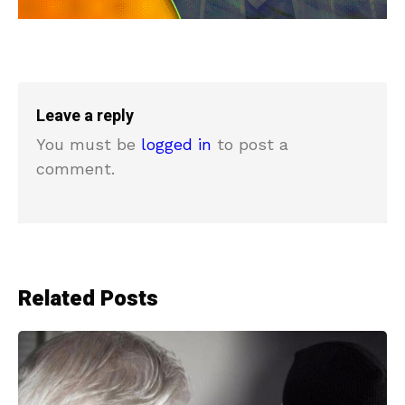
Leave a reply
You must be
logged in
to post a
comment.
Related Posts