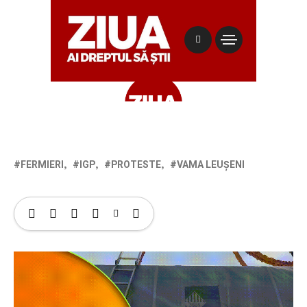
FERMIERI
IGP
PROTESTE
VAMA LEUȘENI