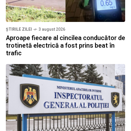
ȘTIRILE ZILEI
3 august 2026
Aproape fiecare al cincilea conducător de
trotinetă electrică a fost prins beat în
trafic