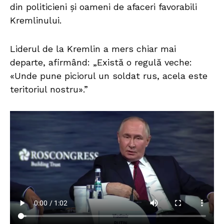
din politicieni și oameni de afaceri favorabili
Kremlinului.
Liderul de la Kremlin a mers chiar mai
departe, afirmând: „Există o regulă veche:
«Unde pune piciorul un soldat rus, acela este
teritoriul nostru».”