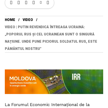
HOME
VIDEO
VIDEO | PUTIN REVENDICĂ ÎNTREAGA UCRAINĂ:
„POPORUL RUS ȘI CEL UCRAINEAN SUNT O SINGURĂ
NAȚIUNE. UNDE PUNE PICIORUL SOLDATUL RUS, ESTE
PĂMÂNTUL NOSTRU”
La Forumul Economic Internațional de la