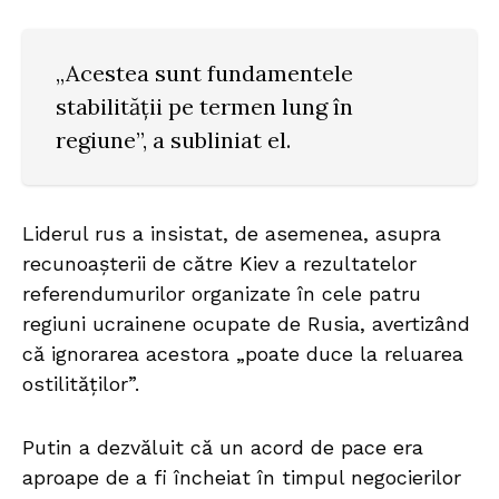
„Acestea sunt fundamentele
stabilității pe termen lung în
regiune”, a subliniat el.
Liderul rus a insistat, de asemenea, asupra
recunoașterii de către Kiev a rezultatelor
referendumurilor organizate în cele patru
regiuni ucrainene ocupate de Rusia, avertizând
că ignorarea acestora „poate duce la reluarea
ostilităților”.
Putin a dezvăluit că un acord de pace era
aproape de a fi încheiat în timpul negocierilor