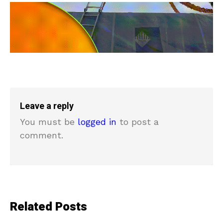
Leave a reply
You must be
logged in
to post a
comment.
Related Posts