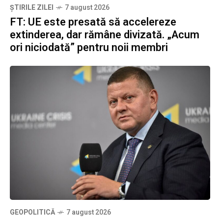
ȘTIRILE ZILEI
7 august 2026
FT: UE este presată să accelereze
extinderea, dar rămâne divizată. „Acum
ori niciodată” pentru noii membri
GEOPOLITICĂ
7 august 2026