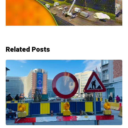
Related Posts